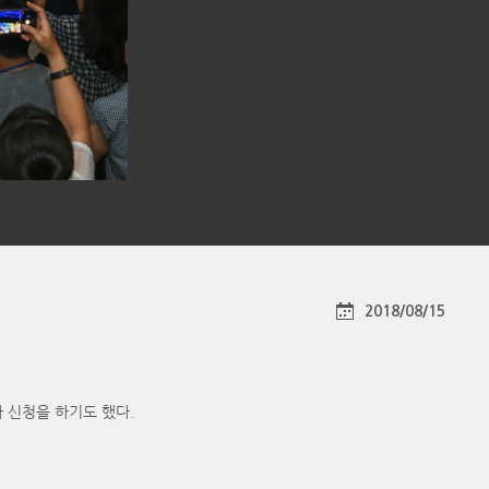
2018/08/15
가 신청을 하기도 했다.