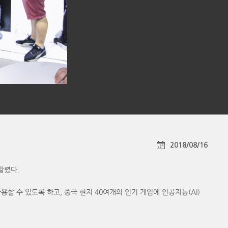
2018/08/16
알렸다.
할 수 있도록 하고, 중국 현지 40여개의 인기 게임에 인공지능(AI)