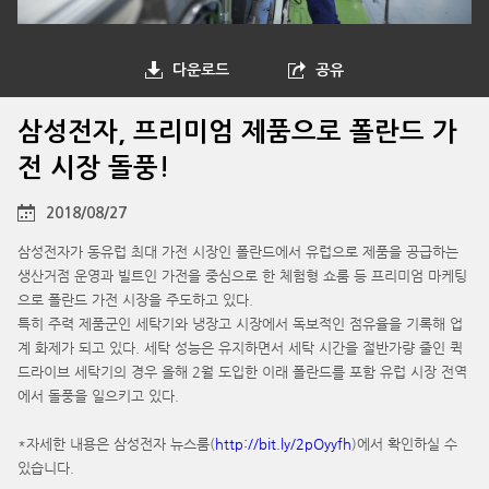
다운로드
공유
삼성전자, 프리미엄 제품으로 폴란드 가
전 시장 돌풍!
2018/08/27
삼성전자가 동유럽 최대 가전 시장인 폴란드에서 유럽으로 제품을 공급하는
생산거점 운영과 빌트인 가전을 중심으로 한 체험형 쇼룸 등 프리미엄 마케팅
으로 폴란드 가전 시장을 주도하고 있다.
특히 주력 제품군인 세탁기와 냉장고 시장에서 독보적인 점유율을 기록해 업
계 화제가 되고 있다. 세탁 성능은 유지하면서 세탁 시간을 절반가량 줄인 퀵
드라이브 세탁기의 경우 올해 2월 도입한 이래 폴란드를 포함 유럽 시장 전역
에서 돌풍을 일으키고 있다.
*자세한 내용은 삼성전자 뉴스룸(
http://bit.ly/2pOyyfh
)에서 확인하실 수
있습니다.