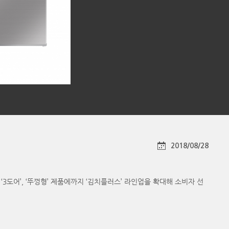
2018/08/28
3도어’, ‘뚜껑형’ 제품에까지 ‘김치플러스’ 라인업을 확대해 소비자 선