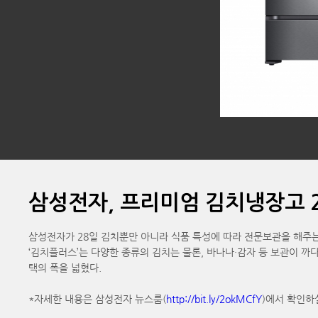
삼성전자, 프리미엄 김치냉장고 2
삼성전자가 28일 김치뿐만 아니라 식품 특성에 따라 전문보관을 해주는
‘김치플러스’는 다양한 종류의 김치는 물론, 바나나·감자 등 보관이 까다
택의 폭을 넓혔다.
*자세한 내용은 삼성전자 뉴스룸(
http://bit.ly/2okMCfY
)에서 확인하