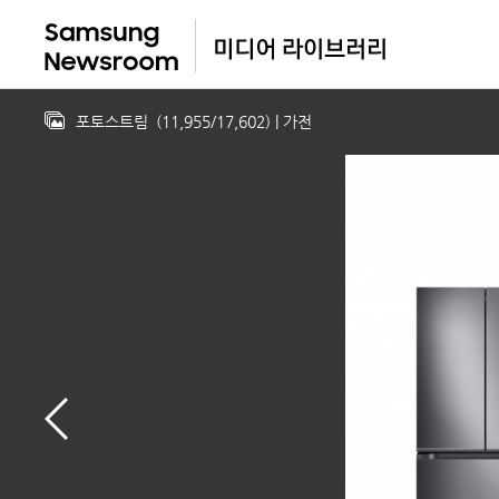
포토스트림
(
11,955
/
17,602
)
| 가전