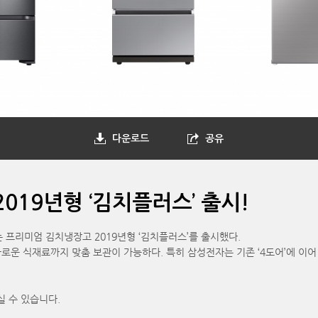
다운로드
공유
019년형 ‘김치플러스’ 출시!
 프리미엄 김치냉장고 2019년형 ‘김치플러스’를 출시했다.
로운 식재료까지 맞춤 보관이 가능하다. 특히 삼성전자는 기존 ‘4도어’에 이어 ‘
실 수 있습니다.