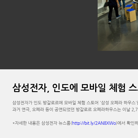
삼성전자, 인도에 모바일 체험 스
삼성전자가 인도 방갈로르에 모바일 체험 스토어 '삼성 오페라 하우스'를
과거 연극, 오페라 등이 공연되었던 방갈로르 오페라하우스는 이날 2,
*자세한 내용은 삼성전자 뉴스룸(
http://bit.ly/2AN8XWo
)에서 확인하