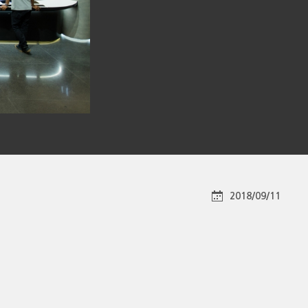
2018/09/11