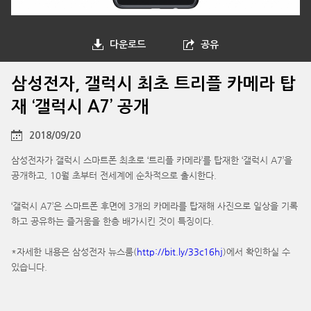
다운로드
공유
삼성전자, 갤럭시 최초 트리플 카메라 탑
재 ‘갤럭시 A7’ 공개
2018/09/20
삼성전자가 갤럭시 스마트폰 최초로 ‘트리플 카메라’를 탑재한 ‘갤럭시 A7’을
공개하고, 10월 초부터 전세계에 순차적으로 출시한다.
‘갤럭시 A7’은 스마트폰 후면에 3개의 카메라를 탑재해 사진으로 일상을 기록
하고 공유하는 즐거움을 한층 배가시킨 것이 특징이다.
*자세한 내용은 삼성전자 뉴스룸(
http://bit.ly/33c16hj
)에서 확인하실 수
있습니다.