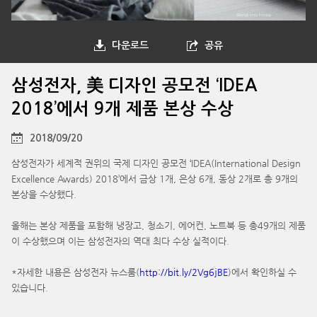
다운로드
공유
삼성전자, 美 디자인 공모전 ‘IDEA
2018’에서 9개 제품 본상 수상
2018/09/20
삼성전자가 세계적 권위의 국제 디자인 공모전 ‘IDEA(International Design
Excellence Awards) 2018’에서 금상 1개, 은상 6개, 동상 2개로 총 9개의
본상을 수상했다.
올해는 본상 제품을 포함해 냉장고, 청소기, 에어컨, 노트북 등 총49개의 제품
이 수상했으며 이는 삼성전자의 역대 최다 수상 실적이다.
*자세한 내용은 삼성전자 뉴스룸(
http://bit.ly/2Vg6jBE
)에서 확인하실 수
있습니다.