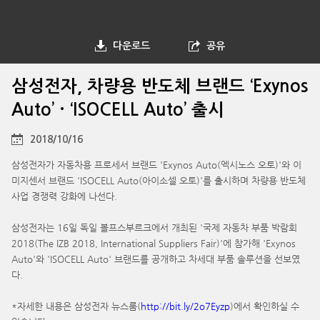
다운로드
공유
삼성전자, 차량용 반도체 브랜드 ‘Exynos
Auto’ · ‘ISOCELL Auto’ 출시
2018/10/16
삼성전자가 자동차용 프로세서 브랜드 'Exynos Auto(엑시노스 오토)'와 이
미지센서 브랜드 'ISOCELL Auto(아이소셀 오토)'를 출시하며 차량용 반도체
사업 경쟁력 강화에 나선다.
삼성전자는 16일 독일 볼프스부르크에서 개최된 '국제 자동차 부품 박람회
2018(The IZB 2018, International Suppliers Fair)'에 참가해 'Exynos
Auto'와 'ISOCELL Auto' 브랜드를 공개하고 차세대 부품 솔루션을 선보였
다.
*자세한 내용은 삼성전자 뉴스룸(
http://bit.ly/2o7Eyzp
)에서 확인하실 수