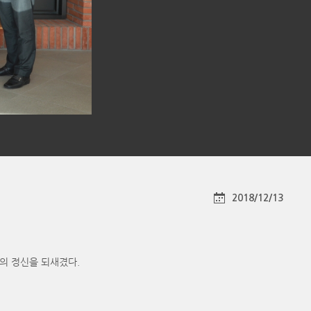
2018/12/13
눔의 정신을 되새겼다.