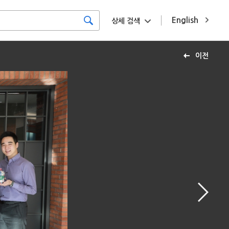
English
상세 검색
이전