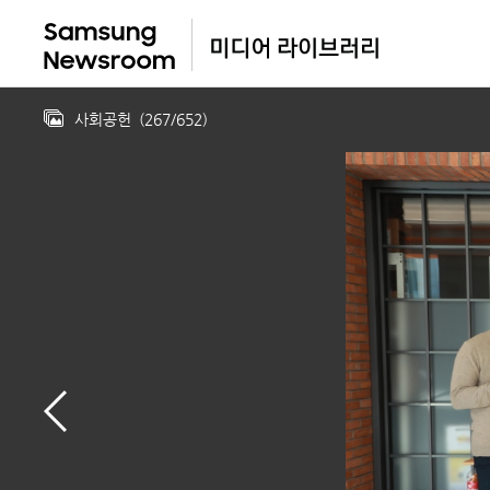
사회공헌
(
267
/
652
)