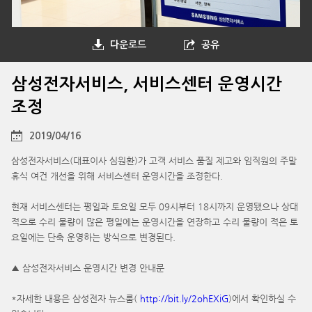
다운로드
공유
삼성전자서비스, 서비스센터 운영시간
조정
2019/04/16
삼성전자서비스(대표이사 심원환)가 고객 서비스 품질 제고와 임직원의 주말
휴식 여건 개선을 위해 서비스센터 운영시간을 조정한다.
현재 서비스센터는 평일과 토요일 모두 09시부터 18시까지 운영됐으나 상대
적으로 수리 물량이 많은 평일에는 운영시간을 연장하고 수리 물량이 적은 토
요일에는 단축 운영하는 방식으로 변경된다.
▲ 삼성전자서비스 운영시간 변경 안내문
*자세한 내용은 삼성전자 뉴스룸(
http://bit.ly/2ohEXiG
)에서 확인하실 수