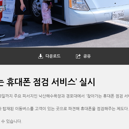
다운로드
공유
 휴대폰 점검 서비스’ 실시
3일까지 주요 피서지인 낙산해수욕장과 경포대에서 '찾아가는 휴대폰 점검 서
가 탑재된 이동버스를 고객이 있는 곳으로 파견해 휴대폰을 점검해주는 제도다.
 수 있습니다.