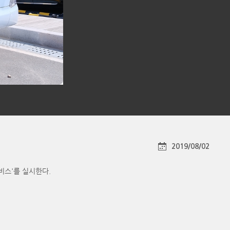
2019/08/02
비스'를 실시한다.