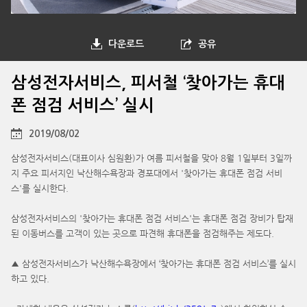
다운로드
공유
삼성전자서비스, 피서철 ‘찾아가는 휴대
폰 점검 서비스’ 실시
2019/08/02
삼성전자서비스(대표이사 심원환)가 여름 피서철을 맞아 8월 1일부터 3일까
지 주요 피서지인 낙산해수욕장과 경포대에서 '찾아가는 휴대폰 점검 서비
스'를 실시한다.
삼성전자서비스의 '찾아가는 휴대폰 점검 서비스'는 휴대폰 점검 장비가 탑재
된 이동버스를 고객이 있는 곳으로 파견해 휴대폰을 점검해주는 제도다.
▲ 삼성전자서비스가 낙산해수욕장에서 ‘찾아가는 휴대폰 점검 서비스’를 실시
하고 있다.