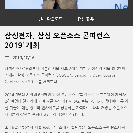
다운로드
공유
삼성전자, ‘삼성 오픈소스 콘퍼런스
2019’ 개최
2019/10/16
삼성전자가 16일부터 이틀간 서울 서초구에 위치한 삼성전자 서울R&D캠퍼
스에서 ‘삼성 오픈소스 콘퍼런스(SOSCON, Samsung Open Source
Conference) 2019’를 개최한다.
2014년부터 시작해 6회째인 ‘삼성 오픈소스 콘퍼런스’는 소프트웨어 개발자
2천여명이 한자리에 모여 오픈소스 기반의 5G, 로봇, AI, IoT, 빅데이터 등 최
신 기술에 대한 정보와 인사이트를 공유하는 자리다. 국내외 저명한 오픈소스
리더들의 강연을 포함해 38개의 세션이 진행된다.
▲ 16일 삼성전자 서울 R&D 캠퍼스에서 열린 ‘삼성 오픈소스 콘퍼런스’에서