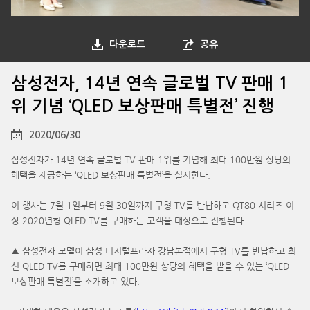
다운로드
공유
삼성전자, 14년 연속 글로벌 TV 판매 1
위 기념 ‘QLED 보상판매 특별전’ 진행
2020/06/30
삼성전자가 14년 연속 글로벌 TV 판매 1위를 기념해 최대 100만원 상당의
혜택을 제공하는 ‘QLED 보상판매 특별전’을 실시한다.
이 행사는 7월 1일부터 9월 30일까지 구형 TV를 반납하고 QT80 시리즈 이
상 2020년형 QLED TV를 구매하는 고객을 대상으로 진행된다.
▲ 삼성전자 모델이 삼성 디지털프라자 강남본점에서 구형 TV를 반납하고 최
신 QLED TV를 구매하면 최대 100만원 상당의 혜택을 받을 수 있는 ‘QLED
보상판매 특별전’을 소개하고 있다.