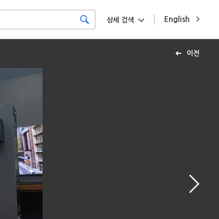
English
상세 검색
이전