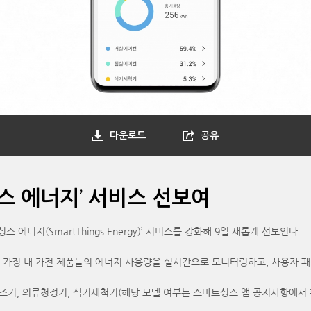
다운로드
공유
스 에너지’ 서비스 선보여
지(SmartThings Energy)’ 서비스를 강화해 9일 새롭게 선보인다.
 가정 내 가전 제품들의 에너지 사용량을 실시간으로 모니터링하고, 사용자 패
 건조기, 의류청정기, 식기세척기(해당 모델 여부는 스마트싱스 앱 공지사항에서 