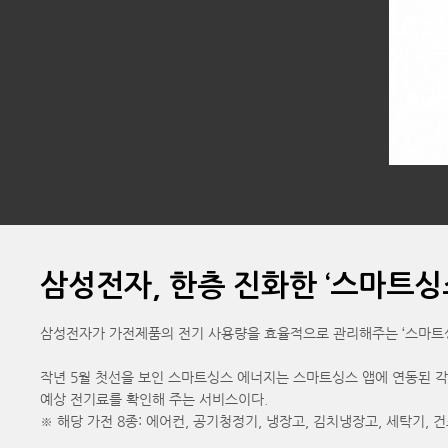
삼성전자, 한층 진화한 ‘스마트싱
삼성전자가 가전제품의 전기 사용량을 효율적으로 관리해주는 ‘스마트싱스 에너
작년 5월 첫선을 보인 스마트싱스 에너지는 스마트싱스 앱에 연동된 각
예상 전기료를 확인해 주는 서비스이다.
※ 해당 가전 8종: 에어컨, 공기청정기, 냉장고, 김치냉장고, 세탁기,