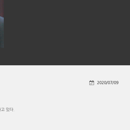
2020/07/09
고 있다.