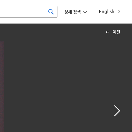
English
상세 검색
이전