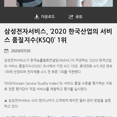
다운로드
공유
삼성전자서비스, ‘2020 한국산업의 서비
스 품질지수(KSQI)’ 1위
2020/07/20
삼성전자서비스가 한국능률협회컨설팅(KMAC)이 주관하는 ‘2020 한국산업
의 서비스 품질지수(KSQI)’ 조사에서 가전 A/S 10년, 휴대전화 A/S 9년 연속
1위에 선정되며 전자제품 A/S 전 부문 1위를 석권했다.
‘KSQI(Korean Service Quality Index)’는 서비스 품질 수준을 평가하는 지표
로 전문 평가단이 직접 서비스를 체험하고 평가를 실시한다.
▲ 삼성전자서비스 수리 엔지니어가 고객에게 에어컨 필터 관리 방법을 설명
하고 있다.