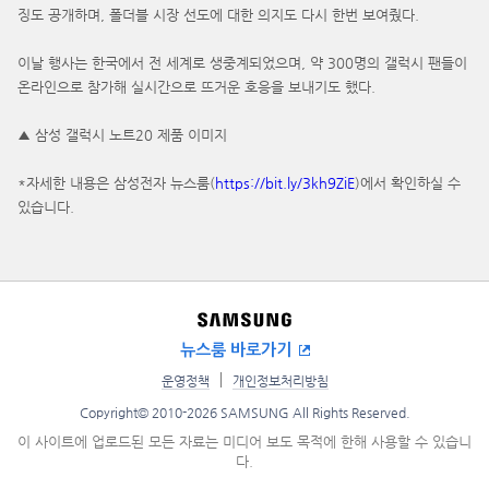
징도 공개하며, 폴더블 시장 선도에 대한 의지도 다시 한번 보여줬다.
이날 행사는 한국에서 전 세계로 생중계되었으며, 약 300명의 갤럭시 팬들이
온라인으로 참가해 실시간으로 뜨거운 호응을 보내기도 했다.
▲ 삼성 갤럭시 노트20 제품 이미지
*자세한 내용은 삼성전자 뉴스룸(
https://bit.ly/3kh9ZiE
)에서 확인하실 수
있습니다.
뉴스룸 바로가기
운영정책
개인정보처리방침
Copyright© 2010-2026 SAMSUNG All Rights Reserved.
이 사이트에 업로드된 모든 자료는 미디어 보도 목적에 한해 사용할 수 있습니
다.