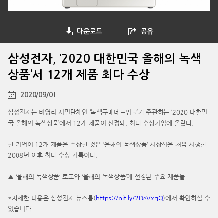
다운로드
공유
삼성전자, ‘2020 대한민국 올해의 녹색
상품’서 12개 제품 최다 수상
2020/09/01
삼성전자는 비영리 시민단체인 ‘녹색구매네트워크’가 주관하는 ‘2020 대한민
국 올해의 녹색상품’에서 12개 제품이 선정돼, 최다 수상기업에 올랐다.
한 기업이 12개 제품을 수상한 것은 ‘올해의 녹색상품’ 시상식을 처음 시행한
2008년 이후 최다 수상 기록이다.
▲ ‘올해의 녹색상품’ 로고와 ‘올해의 녹색상품’에 선정된 주요 제품들
*자세한 내용은 삼성전자 뉴스룸(
https://bit.ly/2DeVxqQ
)에서 확인하실 수
있습니다.