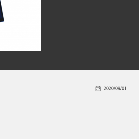
2020/09/01