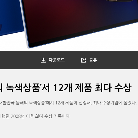
다운로드
공유
의 녹색상품’서 12개 제품 최다 수상
대한민국 올해의 녹색상품’에서 12개 제품이 선정돼, 최다 수상기업에 올랐다.
시행한 2008년 이후 최다 수상 기록이다.