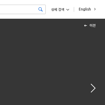
English
상세 검색
이전