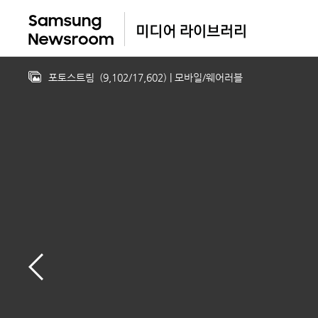
포토스트림
(
9,102
/
17,602
)
| 모바일/웨어러블