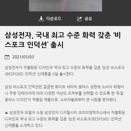
다운로드
공유
삼성전자, 국내 최고 수준 화력 갖춘 ‘비
스포크 인덕션’ 출시
2021/01/03
삼성전자가 차별화된 디자인과 국내 최고 수준의 화력을 갖춘 ‘삼성 비스포크
(BESPOKE) 인덕션’ 신제품을 4일 출시한다.
삼성 비스포크 인덕션은 깔끔한 화이트 세라믹 글라스 상판에 소비자 취향이
나 주방 인테리어에 따라 다양한 색상의 조작부를 선택할 수 있도록 한 ‘듀얼
글라스 디자인’이 적용된 제품으로, 소비자들로부터 큰 사랑을 받아왔다.
▲ 삼성전자 모델이 수원 삼성전자 디지털시티 프리미엄하우스에서 차별화된
디자인과 국내 최고 수준의 화력을 갖춘 ‘삼성 비스포크(BESPOKE) 인덕션’
신제품을 소개하고 있다.