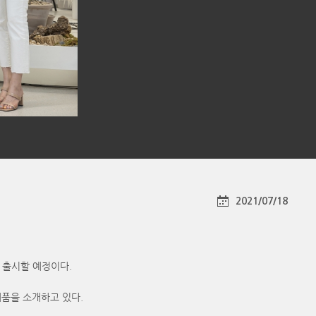
2021/07/18
 출시할 예정이다.
제품을 소개하고 있다.