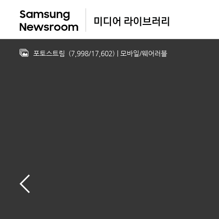
포토스트림
(
7,998
/
17,602
)
| 모바일/웨어러블