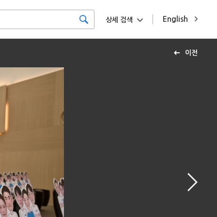
English
상세 검색
이전