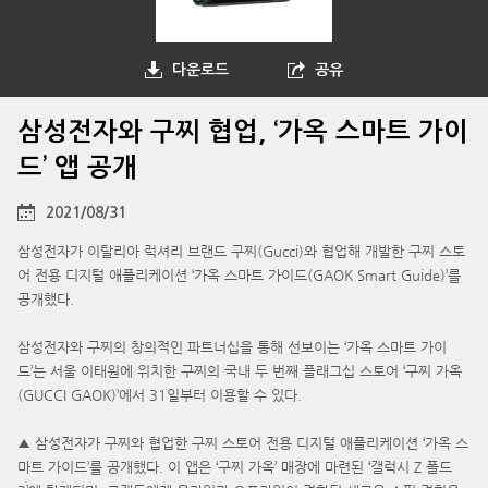
다운로드
공유
삼성전자와 구찌 협업, ‘가옥 스마트 가이
드’ 앱 공개
2021/08/31
삼성전자가 이탈리아 럭셔리 브랜드 구찌(Gucci)와 협업해 개발한 구찌 스토
어 전용 디지털 애플리케이션 ‘가옥 스마트 가이드(GAOK Smart Guide)’를
공개했다.
삼성전자와 구찌의 창의적인 파트너십을 통해 선보이는 ‘가옥 스마트 가이
드’는 서울 이태원에 위치한 구찌의 국내 두 번째 플래그십 스토어 ‘구찌 가옥
(GUCCI GAOK)’에서 31일부터 이용할 수 있다.
▲ 삼성전자가 구찌와 협업한 구찌 스토어 전용 디지털 애플리케이션 ‘가옥 스
마트 가이드’를 공개했다. 이 앱은 ‘구찌 가옥’ 매장에 마련된 ‘갤럭시 Z 폴드