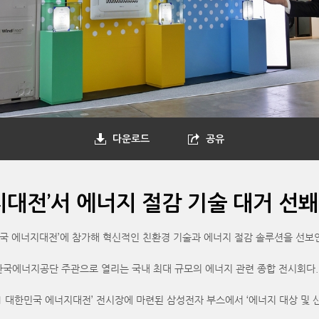
다운로드
공유
지대전’서 에너지 절감 기술 대거 선봬
한민국 에너지대전’에 참가해 혁신적인 친환경 기술과 에너지 절감 솔루션을 선보
한국에너지공단 주관으로 열리는 국내 최대 규모의 에너지 관련 종합 전시회다.
21 대한민국 에너지대전’ 전시장에 마련된 삼성전자 부스에서 ‘에너지 대상 및 