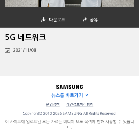
다운로드
공유
5G 네트워크
2021/11/08
뉴스룸 바로가기
운영정책
개인정보처리방침
Copyright© 2010-2026 SAMSUNG All Rights Reserved.
이 사이트에 업로드된 모든 자료는 미디어 보도 목적에 한해 사용할 수 있습니
다.