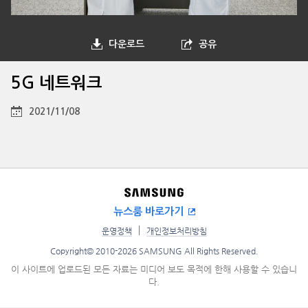
다운로드
공유
5G 네트워크
2021/11/08
뉴스룸 바로가기
운영정책
개인정보처리방침
Copyright© 2010-2026 SAMSUNG All Rights Reserved.
이 사이트에 업로드된 모든 자료는 미디어 보도 목적에 한해 사용할 수 있습니
다.