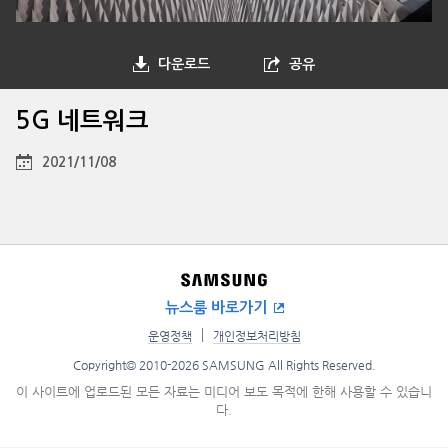
다운로드
공유
5G 네트워크
2021/11/08
뉴스룸 바로가기
운영정책
개인정보처리방침
Copyright© 2010-2026 SAMSUNG All Rights Reserved.
이 사이트에 업로드된 모든 자료는 미디어 보도 목적에 한해 사용할 수 있습니
다.