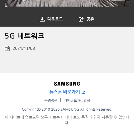
다운로드
공유
5G 네트워크
2021/11/08
뉴스룸 바로가기
운영정책
개인정보처리방침
Copyright© 2010-2026 SAMSUNG All Rights Reserved.
이 사이트에 업로드된 모든 자료는 미디어 보도 목적에 한해 사용할 수 있습니
다.