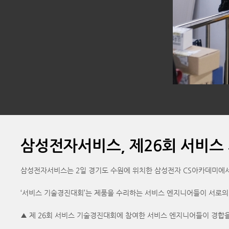
삼성전자서비스, 제26회 서비스
삼성전자서비스는 2일 경기도 수원에 위치한 삼성전자 CS아카데미에서 
‘서비스 기술경진대회’는 제품을 수리하는 서비스 엔지니어들이 서로의 전
▲ 제 26회 서비스 기술경진대회에 참여한 서비스 엔지니어들이 경합을