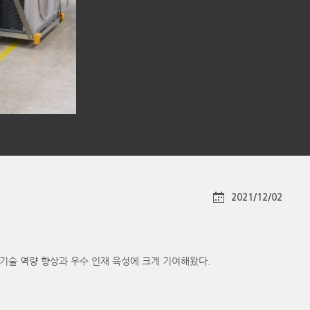
2021/12/02
 기술 역량 향상과 우수 인재 육성에 크게 기여해왔다.