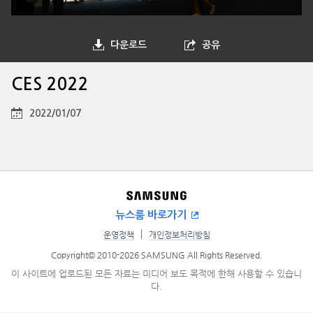
다운로드
공유
CES 2022
2022/01/07
뉴스룸 바로가기
운영정책
개인정보처리방침
Copyright© 2010-2026 SAMSUNG All Rights Reserved.
이 사이트에 업로드된 모든 자료는 미디어 보도 목적에 한해 사용할 수 있습니
다.