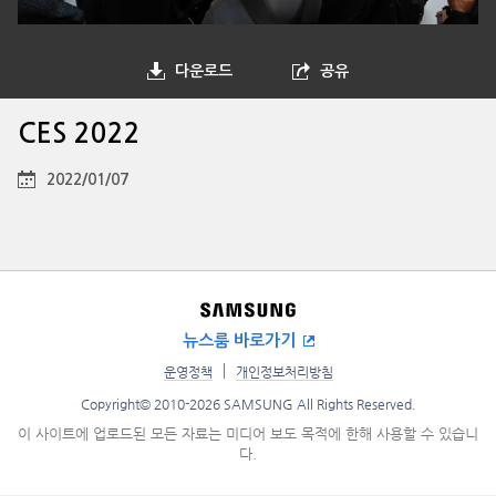
다운로드
공유
CES 2022
2022/01/07
뉴스룸 바로가기
운영정책
개인정보처리방침
Copyright© 2010-2026 SAMSUNG All Rights Reserved.
이 사이트에 업로드된 모든 자료는 미디어 보도 목적에 한해 사용할 수 있습니
다.