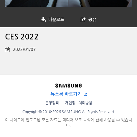
다운로드
공유
CES 2022
2022/01/07
뉴스룸 바로가기
운영정책
개인정보처리방침
Copyright© 2010-2026 SAMSUNG All Rights Reserved.
이 사이트에 업로드된 모든 자료는 미디어 보도 목적에 한해 사용할 수 있습니
다.