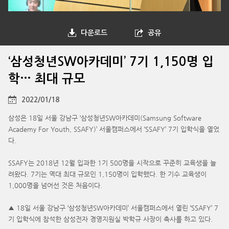
다운로드
공유
‘삼성청년SW아카데미’ 7기 1,150명 입
학… 최대 규모
2022/01/18
삼성은 18일 서울 강남구 ‘삼성청년SW아카데미(Samsung Software
Academy For Youth, SSAFY)’ 서울캠퍼스에서 ‘SSAFY’ 7기 입학식을 열었
다.
SSAFY는 2018년 12월 입과한 1기 500명을 시작으로 꾸준히 교육생을 늘
려왔다. 7기는 역대 최대 규모인 1,150명이 입학했다. 한 기수 교육생이
1,000명을 넘어선 것은 처음이다.
▲ 18일 서울 강남구 ‘삼성청년SW아카데미’ 서울캠퍼스에서 열린 ‘SSAFY’ 7
기 입학식에 참석한 삼성전자 경영지원실 박학규 사장이 축사를 하고 있다.