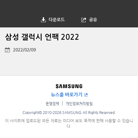
다운로드
공유
삼성 갤럭시 언팩 2022
2022/02/09
뉴스룸 바로가기
운영정책
개인정보처리방침
Copyright© 2010-2026 SAMSUNG All Rights Reserved.
이 사이트에 업로드된 모든 자료는 미디어 보도 목적에 한해 사용할 수 있습니
다.