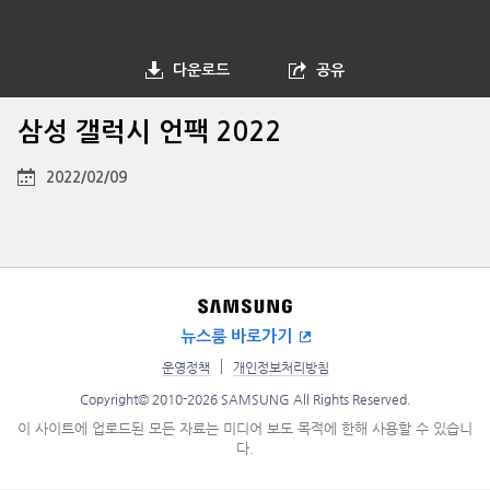
다운로드
공유
삼성 갤럭시 언팩 2022
2022/02/09
뉴스룸 바로가기
운영정책
개인정보처리방침
Copyright© 2010-2026 SAMSUNG All Rights Reserved.
이 사이트에 업로드된 모든 자료는 미디어 보도 목적에 한해 사용할 수 있습니
다.