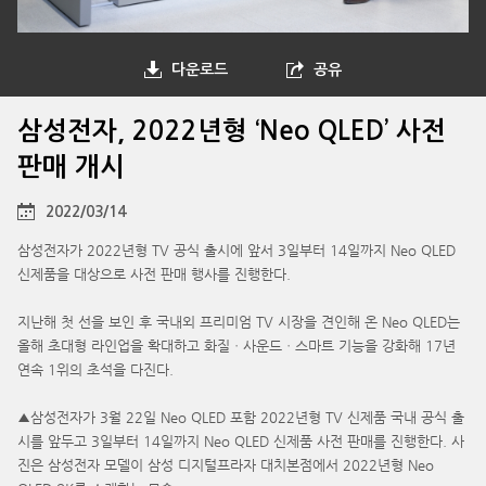
다운로드
공유
삼성전자, 2022년형 ‘Neo QLED’ 사전
판매 개시
2022/03/14
삼성전자가 2022년형 TV 공식 출시에 앞서 3일부터 14일까지 Neo QLED
신제품을 대상으로 사전 판매 행사를 진행한다.
지난해 첫 선을 보인 후 국내외 프리미엄 TV 시장을 견인해 온 Neo QLED는
올해 초대형 라인업을 확대하고 화질ㆍ사운드ㆍ스마트 기능을 강화해 17년
연속 1위의 초석을 다진다.
▲삼성전자가 3월 22일 Neo QLED 포함 2022년형 TV 신제품 국내 공식 출
시를 앞두고 3일부터 14일까지 Neo QLED 신제품 사전 판매를 진행한다. 사
진은 삼성전자 모델이 삼성 디지털프라자 대치본점에서 2022년형 Neo