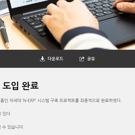
다운로드
공유
벌 도입 완료
인 차세대 ‘N-ERP’ 시스템 구축 프로젝트를 최종적으로 완료하였다.
 있다.
 수 있습니다.