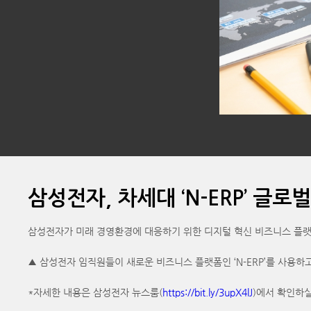
삼성전자, 차세대 ‘N-ERP’ 글로
삼성전자가 미래 경영환경에 대응하기 위한 디지털 혁신 비즈니스 플랫폼
▲ 삼성전자 임직원들이 새로운 비즈니스 플랫폼인 ‘N-ERP’를 사용하고
*자세한 내용은 삼성전자 뉴스룸(
https://bit.ly/3upX4lJ
)에서 확인하실