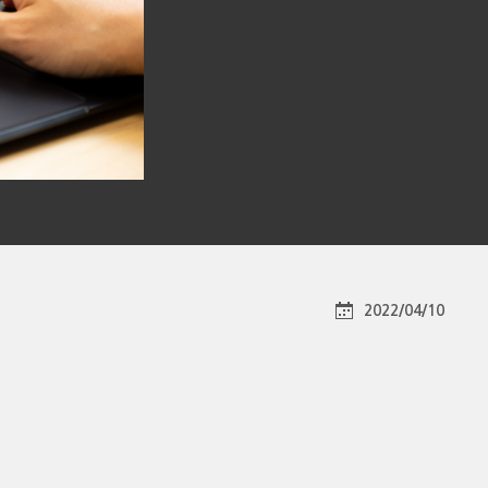
2022/04/10