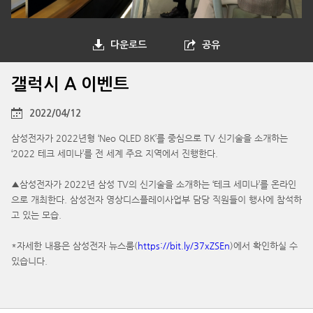
다운로드
공유
갤럭시 A 이벤트
2022/04/12
삼성전자가 2022년형 ‘Neo QLED 8K’를 중심으로 TV 신기술을 소개하는
‘2022 테크 세미나’를 전 세계 주요 지역에서 진행한다.
▲삼성전자가 2022년 삼성 TV의 신기술을 소개하는 ‘테크 세미나’를 온라인
으로 개최한다. 삼성전자 영상디스플레이사업부 담당 직원들이 행사에 참석하
고 있는 모습.
*자세한 내용은 삼성전자 뉴스룸(
https://bit.ly/37xZSEn
)에서 확인하실 수
있습니다.