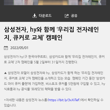
다운로드
공유
삼성전자, hy와 함께 ‘우리집 전자레인
지, 큐커로 교체’ 캠페인
2022/05/01
삼성전자가 hy(구 한국야쿠르트), 삼성카드와 함께 ‘우리집 전자레인지, 큐커
로 교체’ 2차 캠페인을 5월 2일부터 31일까지 진행한다.
▲ 삼성전자 모델이 삼성전자와 hy, 삼성카드가 함께 하는 ‘우리집 전자레인
지, 큐커로 교체’ 2차 캠페인을 소개하고 있는 모습. 캠페인 기간 동안 ‘삼성카
드 마이 큐커 플랜’에 가입하면, 비스포크 큐커를 5만원에 구입할 수 있고, hy
식료품과 hy 공식몰 ‘프레딧’의 혜택을 받을 수 있다.
*자세한 내용은 삼성전자 뉴스룸(
https://bit.ly/3xXiTeF
)에서 확인하실 수
있습니다.