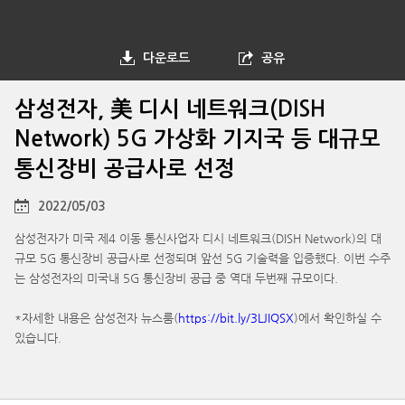
다운로드
공유
삼성전자, 美 디시 네트워크(DISH
Network) 5G 가상화 기지국 등 대규모
통신장비 공급사로 선정
2022/05/03
삼성전자가 미국 제4 이동 통신사업자 디시 네트워크(DISH Network)의 대
규모 5G 통신장비 공급사로 선정되며 앞선 5G 기술력을 입증했다. 이번 수주
는 삼성전자의 미국내 5G 통신장비 공급 중 역대 두번째 규모이다.
*자세한 내용은 삼성전자 뉴스룸(
https://bit.ly/3LJIQSX
)에서 확인하실 수
있습니다.