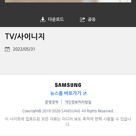
다운로드
공유
TV/사이니지
2022/05/31
뉴스룸 바로가기
운영정책
개인정보처리방침
Copyright© 2010-2026 SAMSUNG All Rights Reserved.
이 사이트에 업로드된 모든 자료는 미디어 보도 목적에 한해 사용할 수 있습니
다.