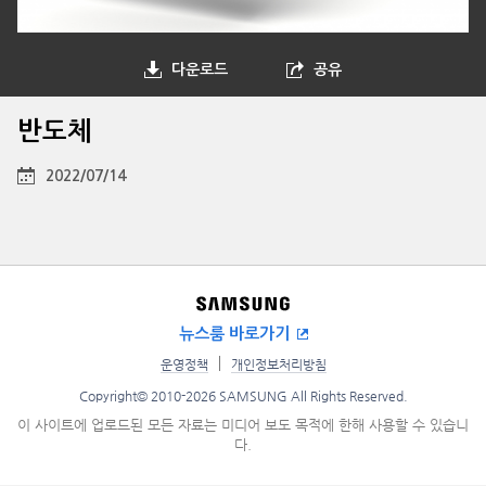
다운로드
공유
반도체
2022/07/14
뉴스룸 바로가기
운영정책
개인정보처리방침
Copyright© 2010-2026 SAMSUNG All Rights Reserved.
이 사이트에 업로드된 모든 자료는 미디어 보도 목적에 한해 사용할 수 있습니
다.