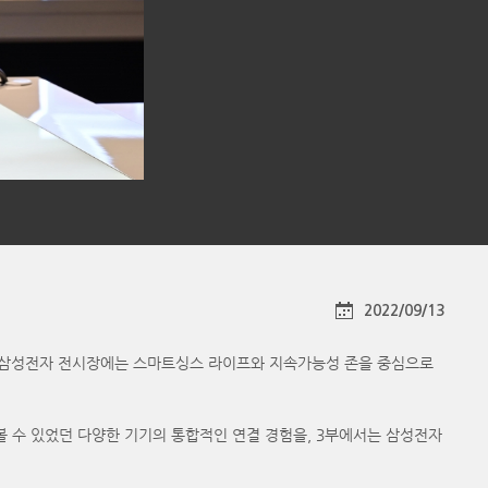
2022/09/13
로 불리는 삼성전자 전시장에는 스마트싱스 라이프와 지속가능성 존을 중심으로
만나볼 수 있었던 다양한 기기의 통합적인 연결 경험을, 3부에서는 삼성전자