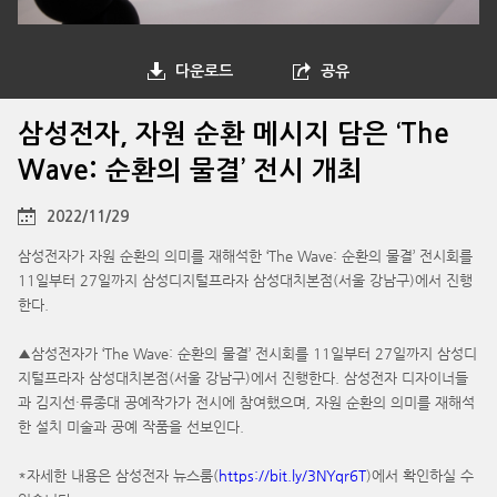
다운로드
공유
삼성전자, 자원 순환 메시지 담은 ‘The
Wave: 순환의 물결’ 전시 개최
2022/11/29
삼성전자가 자원 순환의 의미를 재해석한 ‘The Wave: 순환의 물결’ 전시회를
11일부터 27일까지 삼성디지털프라자 삼성대치본점(서울 강남구)에서 진행
한다.
▲삼성전자가 ‘The Wave: 순환의 물결’ 전시회를 11일부터 27일까지 삼성디
지털프라자 삼성대치본점(서울 강남구)에서 진행한다. 삼성전자 디자이너들
과 김지선·류종대 공예작가가 전시에 참여했으며, 자원 순환의 의미를 재해석
한 설치 미술과 공예 작품을 선보인다.
*자세한 내용은 삼성전자 뉴스룸(
https://bit.ly/3NYqr6T
)에서 확인하실 수