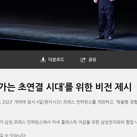
다운로드
공유
가는 초연결 시대’를 위한 비전 제시
3’ 개막에 앞서 4일(현지시간) 프레스 컨퍼런스를 개최하고, ‘맞춤형 경험으로 열어
ley)가 삼성 프레스 컨퍼런스에서 미세 플라스틱 저감을 위한 삼성전자와의 협업
실 수 있습니다.