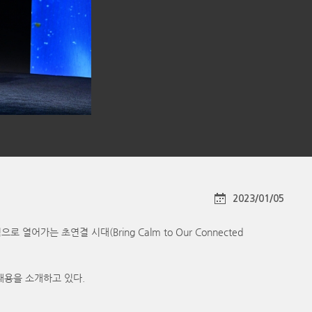
2023/01/05
가는 초연결 시대(Bring Calm to Our Connected
 내용을 소개하고 있다.