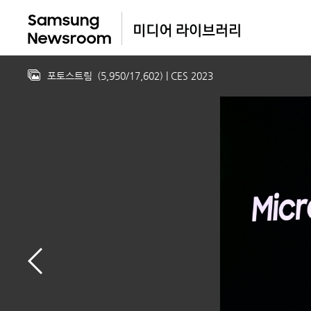
포토스트림
(
5,950
/
17,602
)
| CES 2023