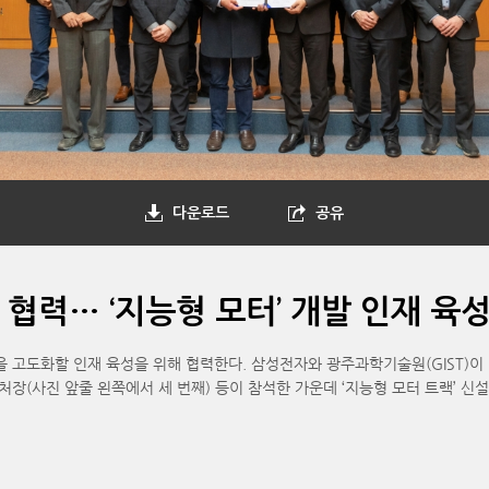
다운로드
공유
 협력… ‘지능형 모터’ 개발 인재 육
을 고도화할 인재 육성을 위해 협력한다. 삼성전자와 광주과학기술원(GIST
장(사진 앞줄 왼쪽에서 세 번째) 등이 참석한 가운데 ‘지능형 모터 트랙’ 신설